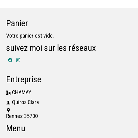
Panier
Votre panier est vide.
suivez moi sur les réseaux
Facebook
Instagram
Entreprise
CHAMAY
Quiroz Clara
Rennes 35700
Menu