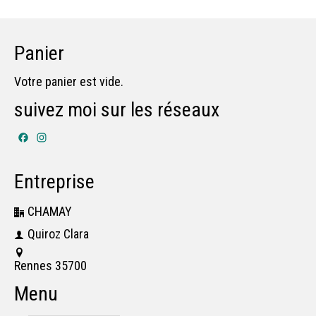
Panier
Votre panier est vide.
suivez moi sur les réseaux
Facebook
Instagram
Entreprise
CHAMAY
Quiroz Clara
Rennes 35700
Menu