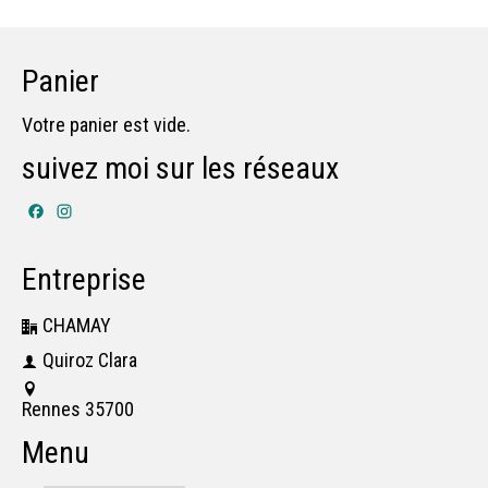
Panier
Votre panier est vide.
suivez moi sur les réseaux
Facebook
Instagram
Entreprise
CHAMAY
Quiroz Clara
Rennes 35700
Menu