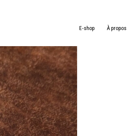
E-shop
À propos