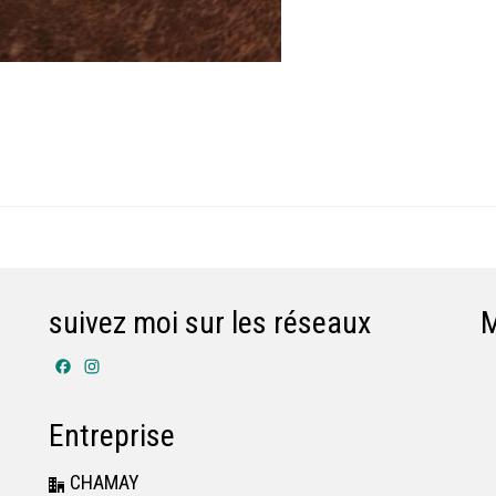
suivez moi sur les réseaux
Facebook
Instagram
Entreprise
CHAMAY