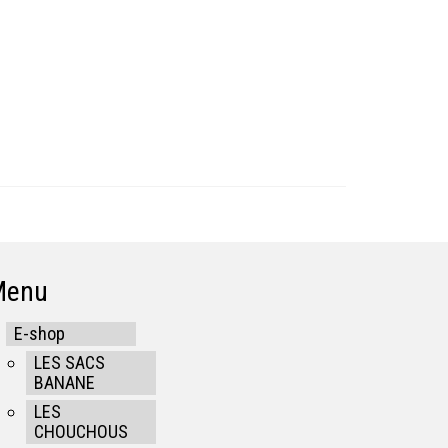
Menu
E-shop
LES SACS
BANANE
LES
CHOUCHOUS