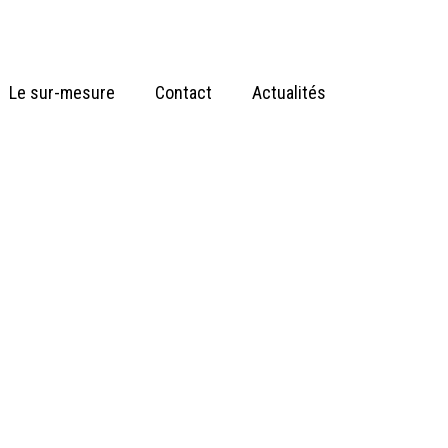
Le sur-mesure
Contact
Actualités