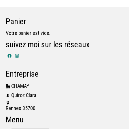
Panier
Votre panier est vide.
suivez moi sur les réseaux
Facebook
Instagram
Entreprise
CHAMAY
Quiroz Clara
Rennes 35700
Menu