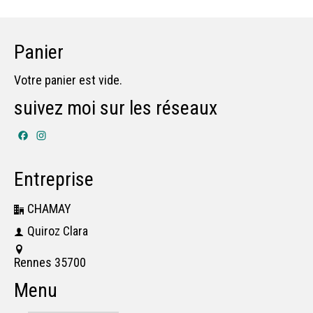
Panier
Votre panier est vide.
suivez moi sur les réseaux
Facebook
Instagram
Entreprise
CHAMAY
Quiroz Clara
Rennes 35700
Menu