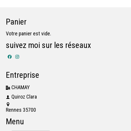
Panier
Votre panier est vide.
suivez moi sur les réseaux
Facebook
Instagram
Entreprise
CHAMAY
Quiroz Clara
Rennes 35700
Menu