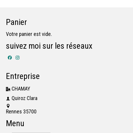
Panier
Votre panier est vide.
suivez moi sur les réseaux
Facebook
Instagram
Entreprise
CHAMAY
Quiroz Clara
Rennes 35700
Menu