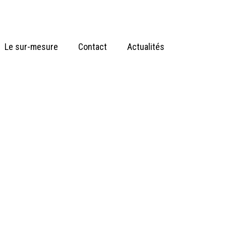
Le sur-mesure
Contact
Actualités