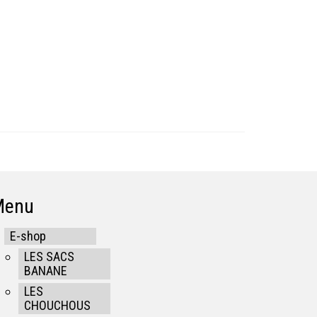
Menu
E-shop
LES SACS
BANANE
LES
CHOUCHOUS