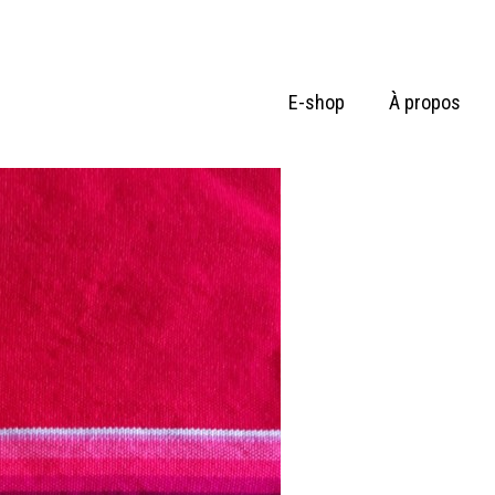
E-shop
À propos