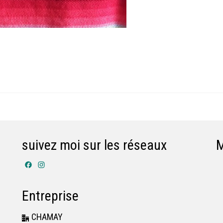
suivez moi sur les réseaux
Facebook
Instagram
Entreprise
CHAMAY