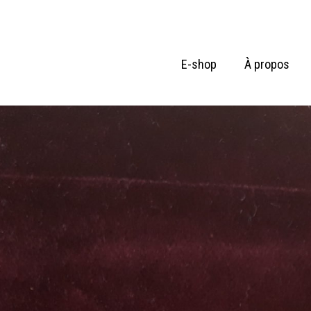
E-shop
À propos