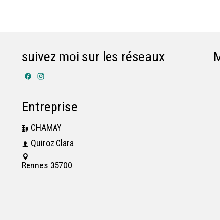
suivez moi sur les réseaux
Facebook
Instagram
Entreprise
CHAMAY
Quiroz Clara
Rennes 35700