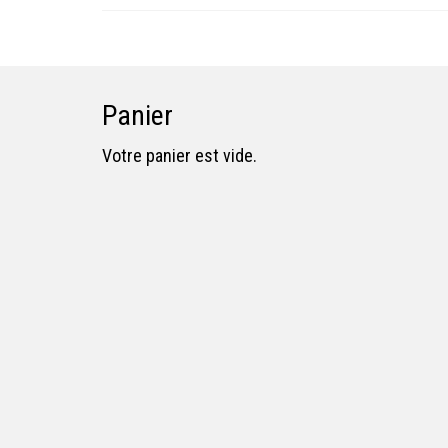
Panier
Votre panier est vide.