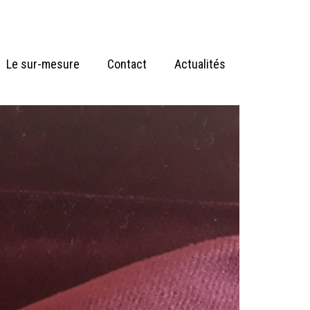
Le sur-mesure
Contact
Actualités