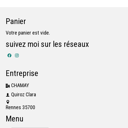
Panier
Votre panier est vide.
suivez moi sur les réseaux
Facebook
Instagram
Entreprise
CHAMAY
Quiroz Clara
Rennes 35700
Menu