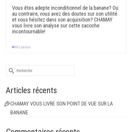
Vous êtes adepte inconditionnel de la banane? Ou
au contraire, vous avez des doutes sur son utilité
et vous hésitez dans son acquisition? CHAMAY
vous livre son analyse sur cette sacoche
incontournable!
90's
,
banane
Rechercher :
Articles récents
CHAMAY VOUS LIVRE SON POINT DE VUE SUR LA
BANANE
Commentaires récents