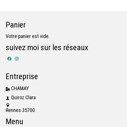
Panier
Votre panier est vide.
suivez moi sur les réseaux
Facebook
Instagram
Entreprise
CHAMAY
Quiroz Clara
Rennes 35700
Menu