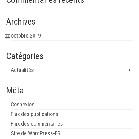
Archives
octobre 2019
Catégories
Actualités
Méta
Connexion
Flux des publications
Flux des commentaires
Site de WordPress-FR