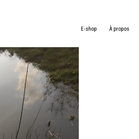
E-shop
À propos