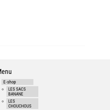
Menu
E-shop
LES SACS
BANANE
LES
CHOUCHOUS