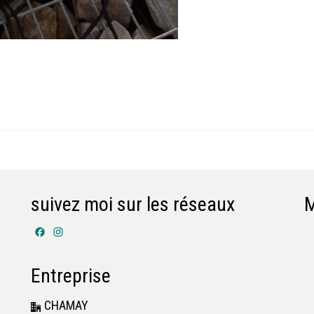
suivez moi sur les réseaux
Facebook
Instagram
Entreprise
CHAMAY