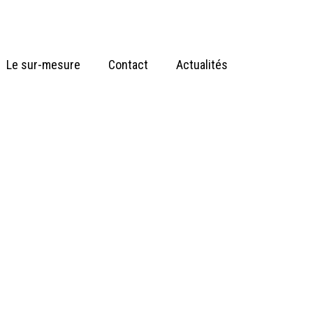
Le sur-mesure
Contact
Actualités