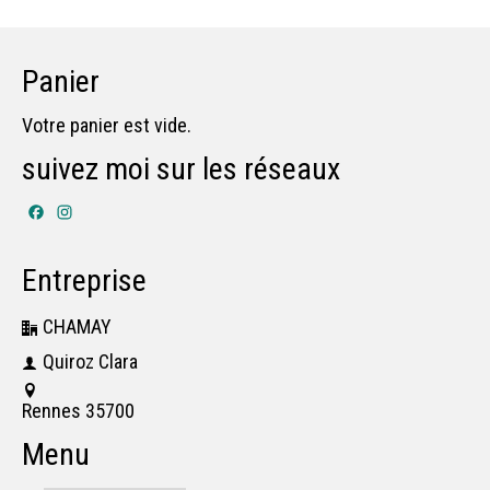
Panier
Votre panier est vide.
suivez moi sur les réseaux
Facebook
Instagram
Entreprise
CHAMAY
Quiroz Clara
Rennes 35700
Menu