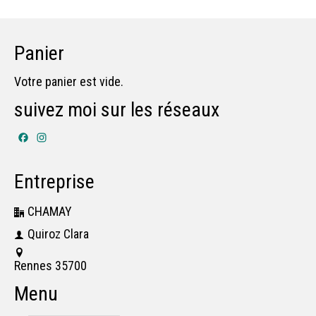
Panier
Votre panier est vide.
suivez moi sur les réseaux
Facebook
Instagram
Entreprise
CHAMAY
Quiroz Clara
Rennes 35700
Menu