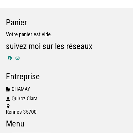
Panier
Votre panier est vide.
suivez moi sur les réseaux
Facebook
Instagram
Entreprise
CHAMAY
Quiroz Clara
Rennes 35700
Menu