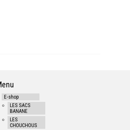
Menu
E-shop
LES SACS
BANANE
LES
CHOUCHOUS