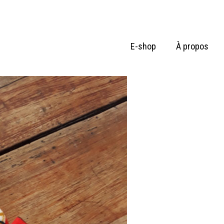
E-shop
À propos