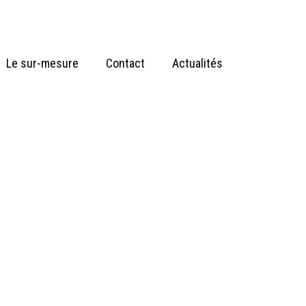
Le sur-mesure
Contact
Actualités