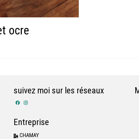
t ocre
suivez moi sur les réseaux
Facebook
Instagram
Entreprise
CHAMAY