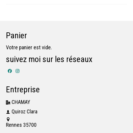
Panier
Votre panier est vide.
suivez moi sur les réseaux
Facebook
Instagram
Entreprise
CHAMAY
Quiroz Clara
Rennes 35700