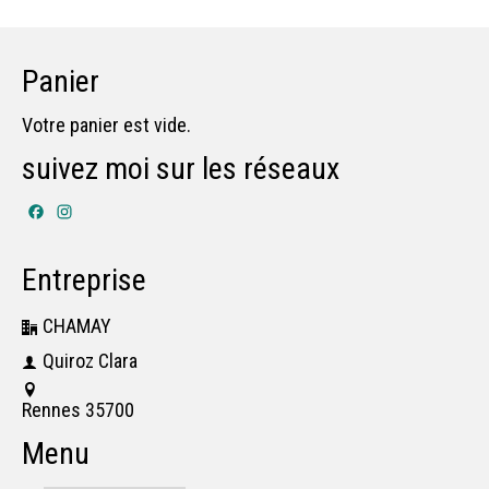
Panier
Votre panier est vide.
suivez moi sur les réseaux
Facebook
Instagram
Entreprise
CHAMAY
Quiroz Clara
Rennes 35700
Menu