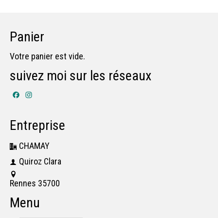
Panier
Votre panier est vide.
suivez moi sur les réseaux
Facebook
Instagram
Entreprise
CHAMAY
Quiroz Clara
Rennes 35700
Menu