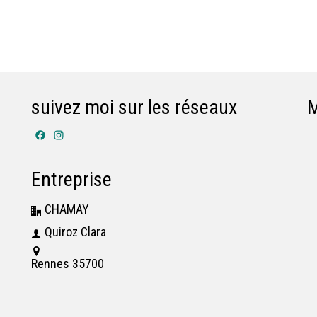
suivez moi sur les réseaux
Facebook
Instagram
Entreprise
CHAMAY
Quiroz Clara
Rennes 35700