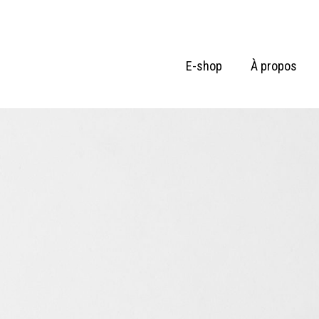
E-shop
À propos