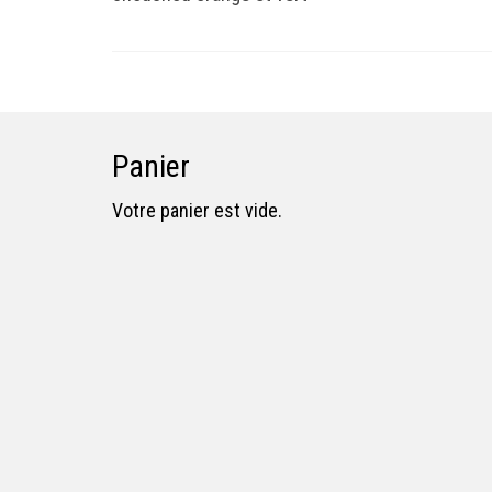
Panier
Votre panier est vide.