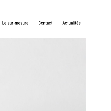
Le sur-mesure
Contact
Actualités