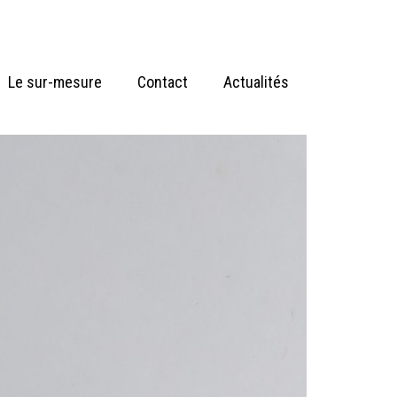
Le sur-mesure
Contact
Actualités