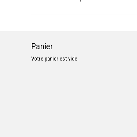
Panier
Votre panier est vide.