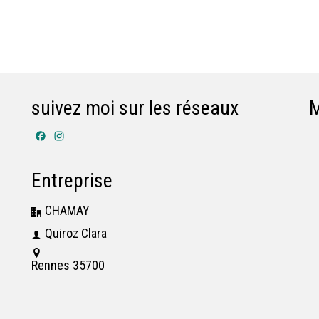
suivez moi sur les réseaux
Facebook
Instagram
Entreprise
CHAMAY
Quiroz Clara
Rennes 35700