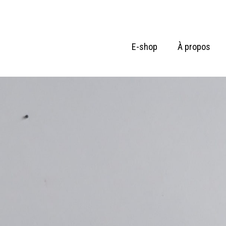
E-shop
À propos