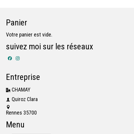
Panier
Votre panier est vide.
suivez moi sur les réseaux
Facebook
Instagram
Entreprise
CHAMAY
Quiroz Clara
Rennes 35700
Menu