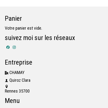
Panier
Votre panier est vide.
suivez moi sur les réseaux
Facebook
Instagram
Entreprise
CHAMAY
Quiroz Clara
Rennes 35700
Menu