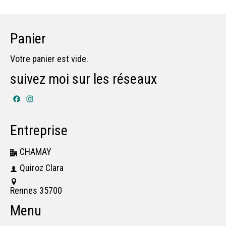
Panier
Votre panier est vide.
suivez moi sur les réseaux
Facebook
Instagram
Entreprise
CHAMAY
Quiroz Clara
Rennes 35700
Menu