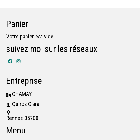
Panier
Votre panier est vide.
suivez moi sur les réseaux
Facebook
Instagram
Entreprise
CHAMAY
Quiroz Clara
Rennes 35700
Menu