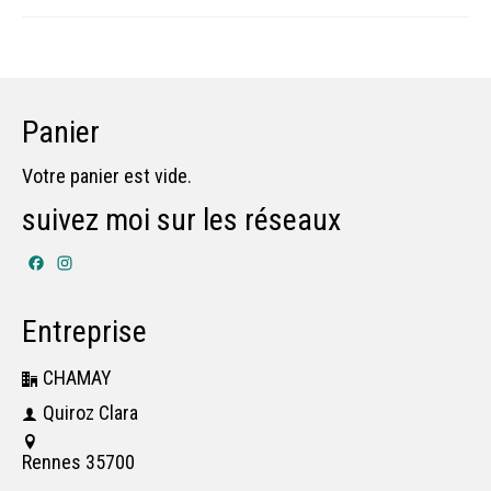
Panier
Votre panier est vide.
suivez moi sur les réseaux
Facebook
Instagram
Entreprise
CHAMAY
Quiroz Clara
Rennes 35700