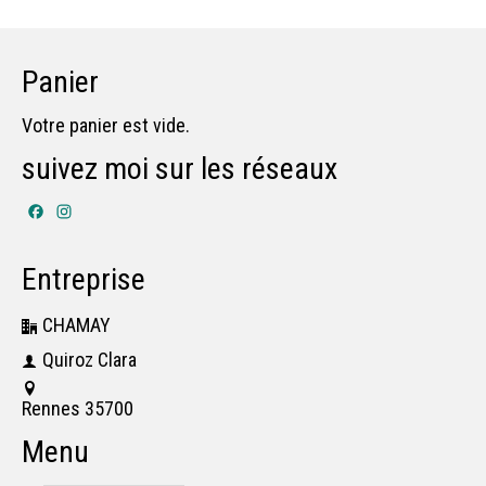
Panier
Votre panier est vide.
suivez moi sur les réseaux
Facebook
Instagram
Entreprise
CHAMAY
Quiroz Clara
Rennes 35700
Menu