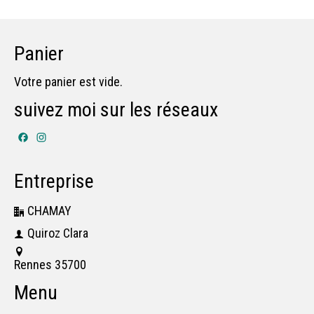
Panier
Votre panier est vide.
suivez moi sur les réseaux
Facebook
Instagram
Entreprise
CHAMAY
Quiroz Clara
Rennes 35700
Menu