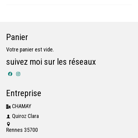
Panier
Votre panier est vide.
suivez moi sur les réseaux
Facebook
Instagram
Entreprise
CHAMAY
Quiroz Clara
Rennes 35700