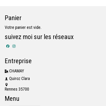
Panier
Votre panier est vide.
suivez moi sur les réseaux
Facebook
Instagram
Entreprise
CHAMAY
Quiroz Clara
Rennes 35700
Menu