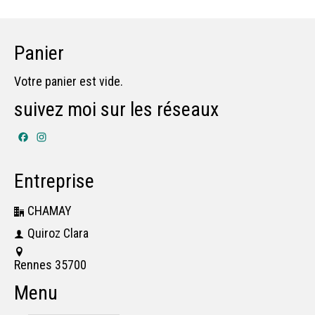
Panier
Votre panier est vide.
suivez moi sur les réseaux
Facebook
Instagram
Entreprise
CHAMAY
Quiroz Clara
Rennes 35700
Menu