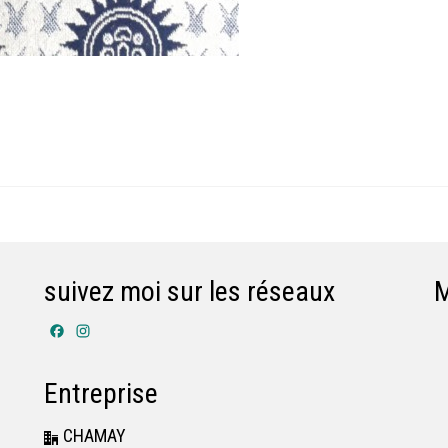
suivez moi sur les réseaux
Facebook
Instagram
Entreprise
CHAMAY