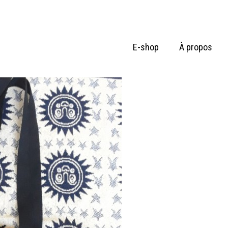
E-shop
À propos