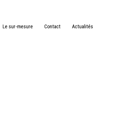
Le sur-mesure
Contact
Actualités