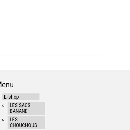
Menu
E-shop
LES SACS
BANANE
LES
CHOUCHOUS