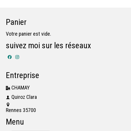
Panier
Votre panier est vide.
suivez moi sur les réseaux
Facebook
Instagram
Entreprise
CHAMAY
Quiroz Clara
Rennes 35700
Menu