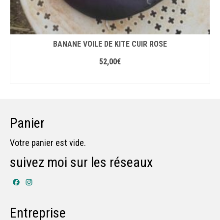
BANANE VOILE DE KITE CUIR ROSE
52,00
€
AJOUTER AU PANIER
Panier
Votre panier est vide.
suivez moi sur les réseaux
Facebook
Instagram
Entreprise