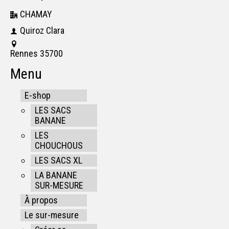
CHAMAY
Quiroz Clara
Rennes 35700
Menu
E-shop
LES SACS
BANANE
LES
CHOUCHOUS
LES SACS XL
LA BANANE
SUR-MESURE
À propos
Le sur-mesure