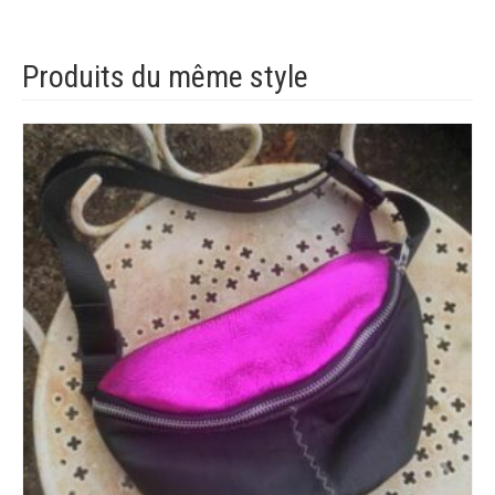
Produits du même style