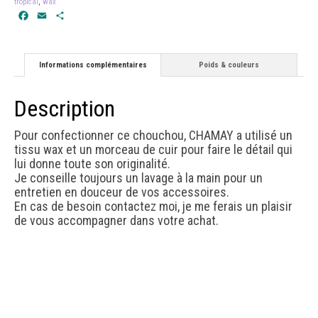
tropical
,
wax
Facebook
Email
Partager
Informations complémentaires
Poids & couleurs
Description
Pour confectionner ce chouchou, CHAMAY a utilisé un
tissu wax et un morceau de cuir pour faire le détail qui
lui donne toute son originalité.
Je conseille toujours un lavage à la main pour un
entretien en douceur de vos accessoires.
En cas de besoin contactez moi, je me ferais un plaisir
de vous accompagner dans votre achat.