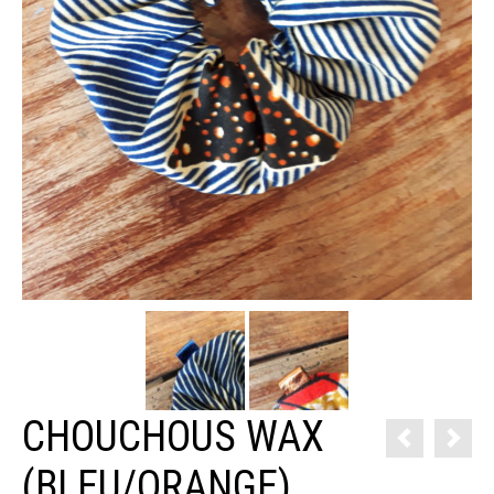
CHOUCHOUS WAX
(BLEU/ORANGE)