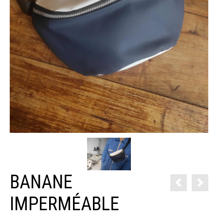
BANANE
IMPERMÉABLE