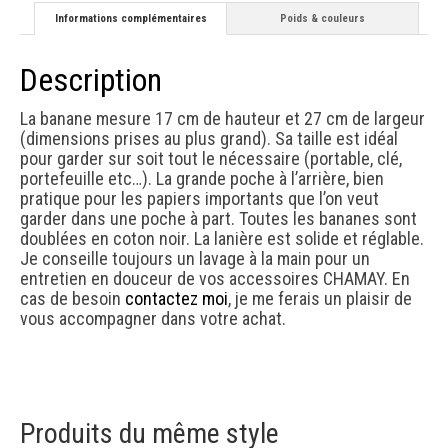
Informations complémentaires
Poids & couleurs
Description
La banane mesure 17 cm de hauteur et 27 cm de largeur
(dimensions prises au plus grand). Sa taille est idéal
pour garder sur soit tout le nécessaire (portable, clé,
portefeuille etc…). La grande poche à l’arrière, bien
pratique pour les papiers importants que l’on veut
garder dans une poche à part. Toutes les bananes sont
doublées en coton noir. La lanière est solide et réglable.
Je conseille toujours un lavage à la main pour un
entretien en douceur de vos accessoires CHAMAY. En
cas de besoin
contactez moi
, je me ferais un plaisir de
vous accompagner dans votre achat.
Produits du même style