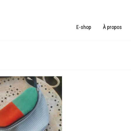
E-shop
À propos