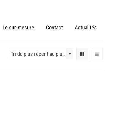
Le sur-mesure
Contact
Actualités
Tri du plus récent au plus ancien