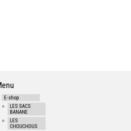
Menu
E-shop
LES SACS
BANANE
LES
CHOUCHOUS