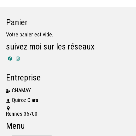
Panier
Votre panier est vide.
suivez moi sur les réseaux
Facebook
Instagram
Entreprise
CHAMAY
Quiroz Clara
Rennes 35700
Menu