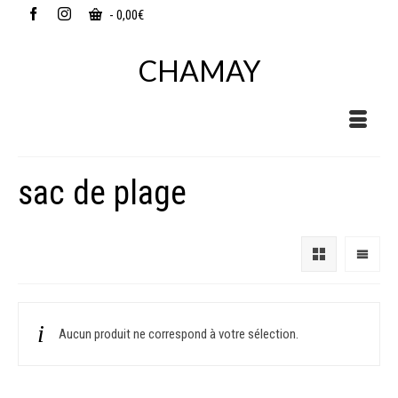
-
0,00
€
CHAMAY
sac de plage
Aucun produit ne correspond à votre sélection.